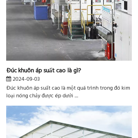
Đúc khuôn áp suất cao là gì?
2024-09-03
Đúc khuôn áp suất cao là một quá trình trong đó kim
loại nóng chảy được ép dưới ...